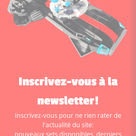
Inscrivez-vous à la
newsletter!
Inscrivez-vous pour ne rien rater de
l'actualité du site:
nouveaux sets disponibles, derniers