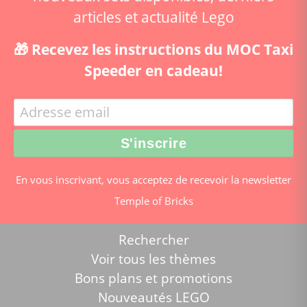
articles et actualité Lego
🎁 Recevez les instructions du MOC Taxi
Speeder en cadeau!
En vous inscrivant, vous acceptez de recevoir la newsletter
Temple of Bricks
Rechercher
Voir tous les thèmes
Bons plans et promotions
Nouveautés LEGO