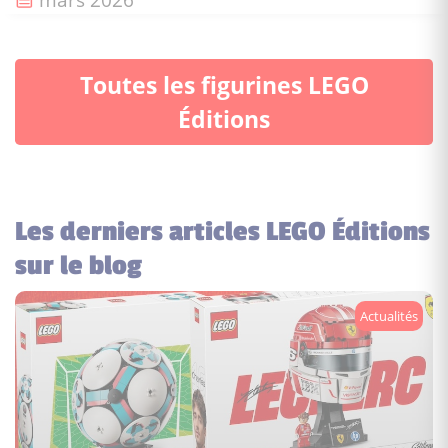
Toutes les figurines LEGO
Éditions
Les derniers articles LEGO Éditions
sur le blog
Actualités