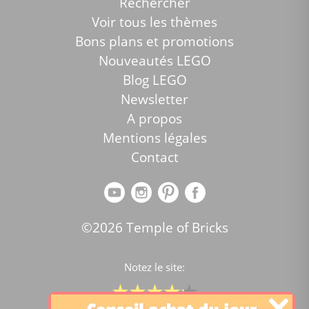
Rechercher
Voir tous les thèmes
Bons plans et promotions
Nouveautés LEGO
Blog LEGO
Newsletter
A propos
Mentions légales
Contact
©2026 Temple of Bricks
Notez le site: