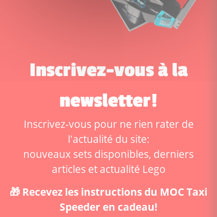
Inscrivez-vous à la
newsletter!
Inscrivez-vous pour ne rien rater de
l'actualité du site:
nouveaux sets disponibles, derniers
articles et actualité Lego
🎁 Recevez les instructions du MOC Taxi
Speeder en cadeau!