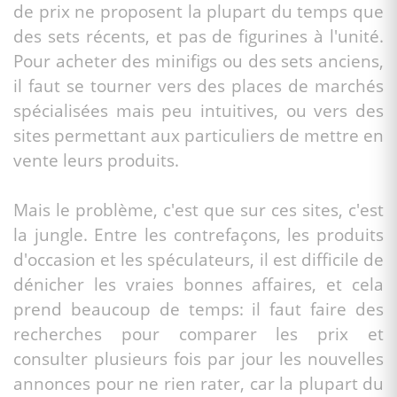
de prix ne proposent la plupart du temps que
des sets récents, et pas de figurines à l'unité.
Pour acheter des minifigs ou des sets anciens,
il faut se tourner vers des places de marchés
spécialisées mais peu intuitives, ou vers des
sites permettant aux particuliers de mettre en
vente leurs produits.
Mais le problème, c'est que sur ces sites, c'est
la jungle. Entre les contrefaçons, les produits
d'occasion et les spéculateurs, il est difficile de
dénicher les vraies bonnes affaires, et cela
prend beaucoup de temps: il faut faire des
recherches pour comparer les prix et
consulter plusieurs fois par jour les nouvelles
annonces pour ne rien rater, car la plupart du