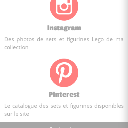
Instagram
Des photos de sets et figurines Lego de ma
collection
Pinterest
Le catalogue des sets et figurines disponibles
sur le site