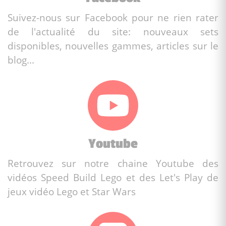
Suivez-nous sur Facebook pour ne rien rater
de l'actualité du site: nouveaux sets
disponibles, nouvelles gammes, articles sur le
blog...
Youtube
Retrouvez sur notre chaine Youtube des
vidéos Speed Build Lego et des Let's Play de
jeux vidéo Lego et Star Wars