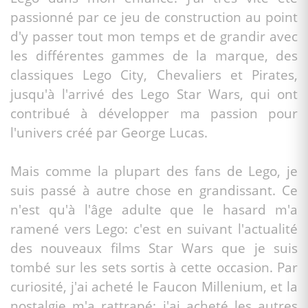
passionné par ce jeu de construction au point
d'y passer tout mon temps et de grandir avec
les différentes gammes de la marque, des
classiques Lego City, Chevaliers et Pirates,
jusqu'à l'arrivé des Lego Star Wars, qui ont
contribué à développer ma passion pour
l'univers créé par George Lucas.
Mais comme la plupart des fans de Lego, je
suis passé à autre chose en grandissant. Ce
n'est qu'à l'âge adulte que le hasard m'a
ramené vers Lego: c'est en suivant l'actualité
des nouveaux films Star Wars que je suis
tombé sur les sets sortis à cette occasion. Par
curiosité, j'ai acheté le Faucon Millenium, et la
nostalgie m'a rattrapé: j'ai acheté les autres