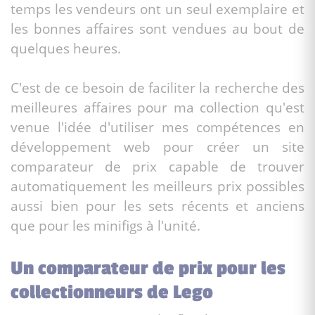
temps les vendeurs ont un seul exemplaire et
les bonnes affaires sont vendues au bout de
quelques heures.
C'est de ce besoin de faciliter la recherche des
meilleures affaires pour ma collection qu'est
venue l'idée d'utiliser mes compétences en
développement web pour créer un site
comparateur de prix capable de trouver
automatiquement les meilleurs prix possibles
aussi bien pour les sets récents et anciens
que pour les minifigs à l'unité.
Un comparateur de prix pour les
collectionneurs de Lego