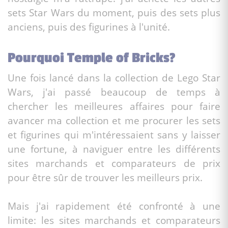
sets Star Wars du moment, puis des sets plus
anciens, puis des figurines à l'unité.
Pourquoi Temple of Bricks?
Une fois lancé dans la collection de Lego Star
Wars, j'ai passé beaucoup de temps à
chercher les meilleures affaires pour faire
avancer ma collection et me procurer les sets
et figurines qui m'intéressaient sans y laisser
une fortune, à naviguer entre les différents
sites marchands et comparateurs de prix
pour être sûr de trouver les meilleurs prix.
Mais j'ai rapidement été confronté à une
limite: les sites marchands et comparateurs