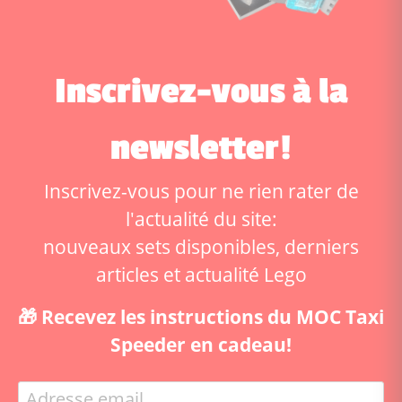
Inscrivez-vous à la
newsletter!
Inscrivez-vous pour ne rien rater de
l'actualité du site:
nouveaux sets disponibles, derniers
articles et actualité Lego
🎁 Recevez les instructions du MOC Taxi
Speeder en cadeau!