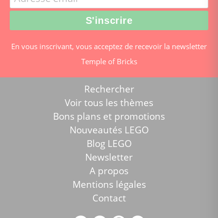
En vous inscrivant, vous acceptez de recevoir la newsletter
Temple of Bricks
Rechercher
Voir tous les thèmes
Bons plans et promotions
Nouveautés LEGO
Blog LEGO
Newsletter
A propos
Mentions légales
Contact