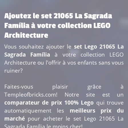
Ajoutez le set 21065 La Sagrada
Família à votre collection LEGO
Architecture
Vous souhaitez ajouter le
set Lego 21065 La
Sagrada Família
à votre collection LEGO
Architecture ou l'offrir à vos enfants sans vous
ruiner?
Faites-vous plaisir grâce à
Templeofbricks.com! Notre site est un
comparateur de prix 100% Lego
qui trouve
automatiquement les
meilleurs prix du
marché
pour acheter le set Lego 21065 La
Sagrada Família le moins cher!