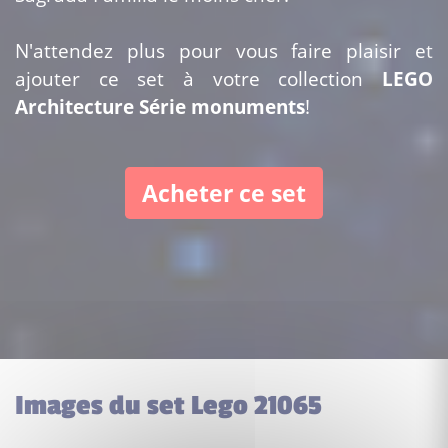
N'attendez plus pour vous faire plaisir et
ajouter ce set à votre collection
LEGO
Architecture Série monuments
!
Acheter ce set
Images du set Lego 21065