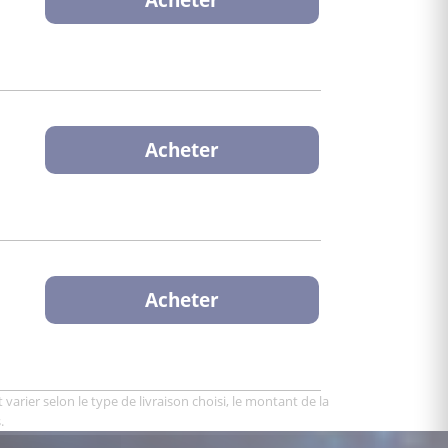
Acheter
Acheter
varier selon le type de livraison choisi, le montant de la
.