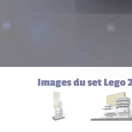
Images du set Lego 