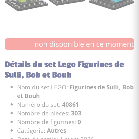
non disponible en ce moment
Détails du set Lego Figurines de
Sulli, Bob et Bouh
Nom du set LEGO:
Figurines de Sulli, Bob
et Bouh
Numéro du set:
40861
Nombre de pièces:
303
Nombre de figurines:
0
Catégorie:
Autres