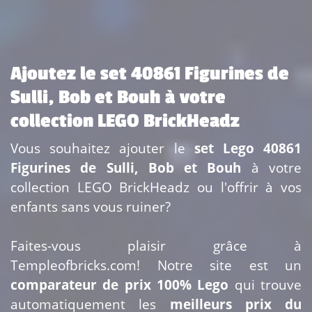
Ajoutez le set 40861 Figurines de
Sulli, Bob et Bouh à votre
collection LEGO BrickHeadz
Vous souhaitez ajouter le
set Lego 40861
Figurines de Sulli, Bob et Bouh
à votre
collection LEGO BrickHeadz ou l'offrir à vos
enfants sans vous ruiner?
Faites-vous plaisir grâce à
Templeofbricks.com! Notre site est un
comparateur de prix 100% Lego
qui trouve
automatiquement les
meilleurs prix du