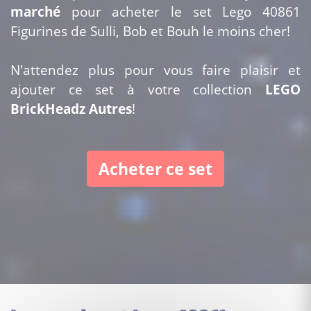
marché
pour acheter le set Lego 40861
Figurines de Sulli, Bob et Bouh le moins cher!
N'attendez plus pour vous faire plaisir et
ajouter ce set à votre collection
LEGO
BrickHeadz Autres
!
Acheter ce set