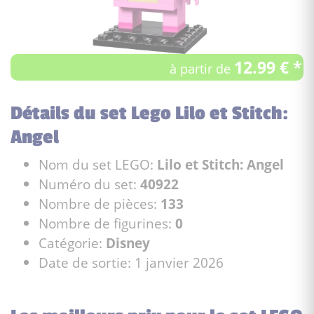
12.99 € *
à partir de
Détails du set Lego Lilo et Stitch:
Angel
Nom du set LEGO:
Lilo et Stitch: Angel
Numéro du set:
40922
Nombre de pièces:
133
Nombre de figurines:
0
Catégorie:
Disney
Date de sortie: 1 janvier 2026