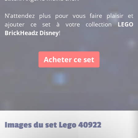
N'attendez plus pour vous faire plaisir et
ajouter ce set à votre collection
LEGO
BrickHeadz Disney
!
Acheter ce set
Images du set Lego 40922