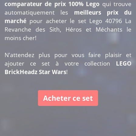
comparateur de prix 100% Lego
qui trouve
automatiquement les
meilleurs prix du
marché
pour acheter le set Lego 40796 La
Revanche des Sith, Héros et Méchants le
moins cher!
N'attendez plus pour vous faire plaisir et
ajouter ce set à votre collection
LEGO
BrickHeadz Star Wars
!
Acheter ce set