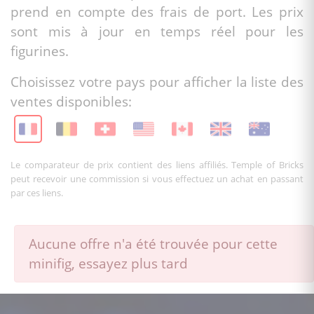
prend en compte des frais de port. Les prix
sont mis à jour en temps réel pour les
figurines.
Choisissez votre pays pour afficher la liste des
ventes disponibles:
Le comparateur de prix contient des liens affiliés. Temple of Bricks
peut recevoir une commission si vous effectuez un achat en passant
par ces liens.
Aucune offre n'a été trouvée pour cette
minifig, essayez plus tard