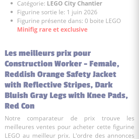
Catégorie:
LEGO City Chantier
Figurine sortie le: 1 juin 2026
Figurine présente dans: 0 boite LEGO
Minifig rare et exclusive
Les meilleurs prix pour
Construction Worker - Female,
Reddish Orange Safety Jacket
with Reflective Stripes, Dark
Bluish Gray Legs with Knee Pads,
Red Con
Notre comparateur de prix trouve les
meilleures ventes pour acheter cette figurine
LEGO au meilleur prix. L'ordre des annonces