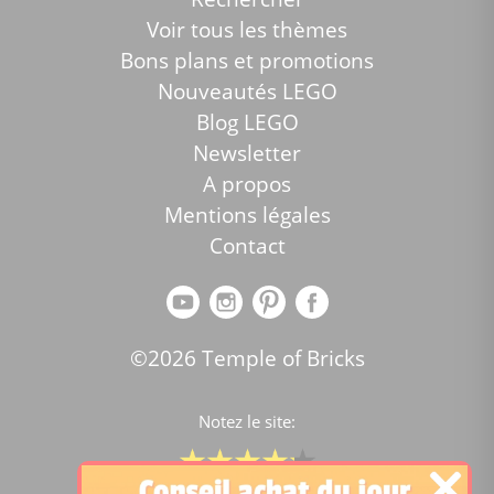
Voir tous les thèmes
Bons plans et promotions
Nouveautés LEGO
Blog LEGO
Newsletter
A propos
Mentions légales
Contact
©2026 Temple of Bricks
Notez le site: