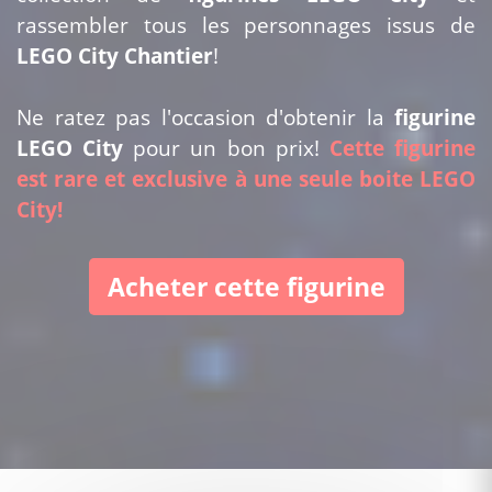
rassembler tous les personnages issus de
LEGO City Chantier
!
Ne ratez pas l'occasion d'obtenir la
figurine
LEGO City
pour un bon prix!
Cette figurine
est rare et exclusive à une seule boite LEGO
City!
Acheter cette figurine