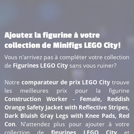
Ajoutez la figurine à votre
collection de Minifigs LEGO City!
Vous n'arrivez pas à compléter votre collection
de
Figurines LEGO City
sans vous ruiner?
Notre
comparateur de prix LEGO City
trouve
les meilleures prix pour la figurine
Construction Worker - Female, Reddish
Orange Safety Jacket with Reflective Stripes,
Dark Bluish Gray Legs with Knee Pads, Red
Con
. N'attendez plus pour ajouter
à votre
collection de
figurines LEGO City
et