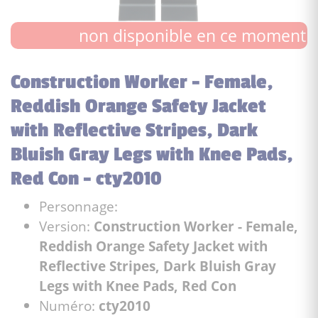
non disponible en ce moment
Construction Worker - Female,
Reddish Orange Safety Jacket
with Reflective Stripes, Dark
Bluish Gray Legs with Knee Pads,
Red Con - cty2010
Personnage:
Version:
Construction Worker - Female,
Reddish Orange Safety Jacket with
Reflective Stripes, Dark Bluish Gray
Legs with Knee Pads, Red Con
Numéro:
cty2010