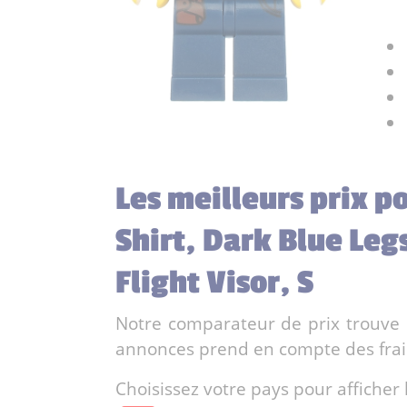
Les meilleurs prix p
Shirt, Dark Blue Leg
Flight Visor, S
Notre comparateur de prix trouve l
annonces prend en compte des frais 
Choisissez votre pays pour afficher 