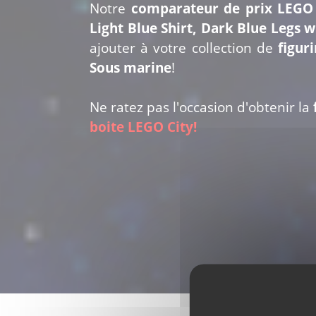
Notre
comparateur de prix LEGO 
Light Blue Shirt, Dark Blue Legs wi
ajouter
à votre collection de
figur
Sous marine
!
Ne ratez pas l'occasion d'obtenir la
boite LEGO City!