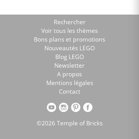
Rechercher
Voir tous les thèmes
Bons plans et promotions
Nouveautés LEGO
Blog LEGO
Newsletter
A propos
Mentions légales
Contact
©2026 Temple of Bricks