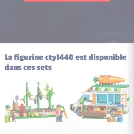
La figurine cty1440 est disponible
dans ces sets