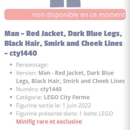
non disponible en ce moment
Man - Red Jacket, Dark Blue Legs,
Black Hair, Smirk and Cheek Lines
- cty1440
Personnage:
Version:
Man - Red Jacket, Dark Blue
Legs, Black Hair, Smirk and Cheek Lines
Numéro:
cty1440
Catégorie:
LEGO City Ferme
Figurine sortie le: 1 juin 2022
Figurine présente dans: 1 boite LEGO
Minifig rare et exclusive