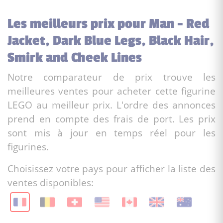
Les meilleurs prix pour Man - Red
Jacket, Dark Blue Legs, Black Hair,
Smirk and Cheek Lines
Notre comparateur de prix trouve les
meilleures ventes pour acheter cette figurine
LEGO au meilleur prix. L'ordre des annonces
prend en compte des frais de port. Les prix
sont mis à jour en temps réel pour les
figurines.
Choisissez votre pays pour afficher la liste des
ventes disponibles: