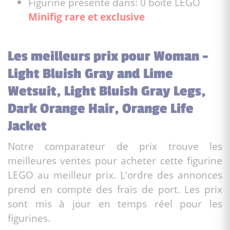
Figurine présente dans: 0 boite LEGO
Minifig rare et exclusive
Les meilleurs prix pour Woman -
Light Bluish Gray and Lime
Wetsuit, Light Bluish Gray Legs,
Dark Orange Hair, Orange Life
Jacket
Notre comparateur de prix trouve les
meilleures ventes pour acheter cette figurine
LEGO au meilleur prix. L'ordre des annonces
prend en compte des frais de port. Les prix
sont mis à jour en temps réel pour les
figurines.