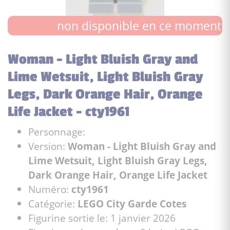
non disponible en ce moment
Woman - Light Bluish Gray and
Lime Wetsuit, Light Bluish Gray
Legs, Dark Orange Hair, Orange
Life Jacket - cty1961
Personnage:
Version:
Woman - Light Bluish Gray and
Lime Wetsuit, Light Bluish Gray Legs,
Dark Orange Hair, Orange Life Jacket
Numéro:
cty1961
Catégorie:
LEGO City Garde Cotes
Figurine sortie le: 1 janvier 2026