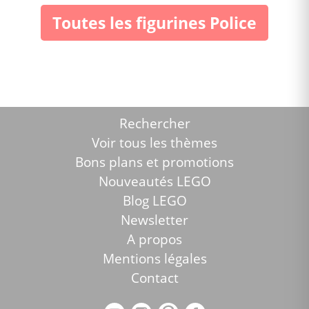
Toutes les figurines Police
Rechercher
Voir tous les thèmes
Bons plans et promotions
Nouveautés LEGO
Blog LEGO
Newsletter
A propos
Mentions légales
Contact