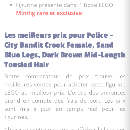
Figurine présente dans: 1 boite LEGO
Minifig rare et exclusive
Les meilleurs prix pour Police -
City Bandit Crook Female, Sand
Blue Legs, Dark Brown Mid-Length
Tousled Hair
Notre comparateur de prix trouve les
meilleures ventes pour acheter cette figurine
LEGO au meilleur prix. L'ordre des annonces
prend en compte des frais de port. Les prix
sont mis à jour en temps réel pour les
figurines.
Choisissez votre pays pour afficher la liste des