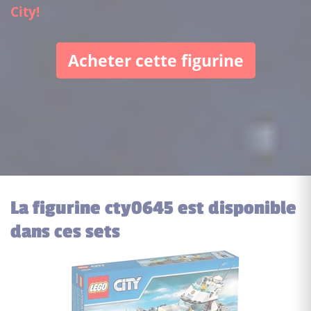
City!
Acheter cette figurine
La figurine cty0645 est disponible
dans ces sets