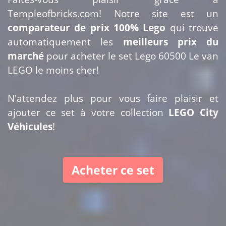
Templeofbricks.com! Notre site est un
comparateur de prix 100% Lego
qui trouve
automatiquement les
meilleurs prix du
marché
pour acheter le set Lego 60500 Le van
LEGO le moins cher!
N'attendez plus pour vous faire plaisir et
ajouter ce set à votre collection
LEGO City
Véhicules
!
Acheter ce set