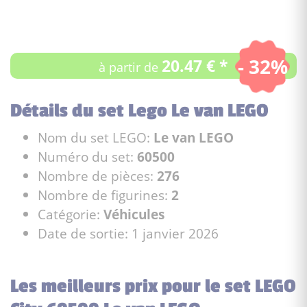
- 32%
20.47 € *
à partir de
Détails du set Lego Le van LEGO
Nom du set LEGO:
Le van LEGO
Numéro du set:
60500
Nombre de pièces:
276
Nombre de figurines:
2
Catégorie:
Véhicules
Date de sortie: 1 janvier 2026
Les meilleurs prix pour le set LEGO