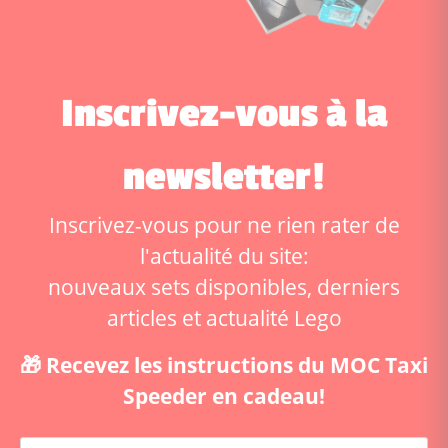
Inscrivez-vous à la
newsletter!
Inscrivez-vous pour ne rien rater de
l'actualité du site:
nouveaux sets disponibles, derniers
articles et actualité Lego
🎁 Recevez les instructions du MOC Taxi
Speeder en cadeau!