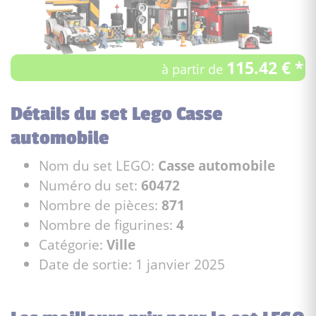
115.42 € *
à partir de
Détails du set Lego Casse
automobile
Nom du set LEGO:
Casse automobile
Numéro du set:
60472
Nombre de pièces:
871
Nombre de figurines:
4
Catégorie:
Ville
Date de sortie: 1 janvier 2025