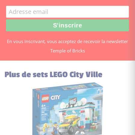
En vous inscrivant, vous acceptez de recevoir la newsletter
Temple of Bricks
Plus de sets LEGO City Ville