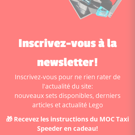
Inscrivez-vous à la
newsletter!
Inscrivez-vous pour ne rien rater de
l'actualité du site:
nouveaux sets disponibles, derniers
articles et actualité Lego
🎁 Recevez les instructions du MOC Taxi
Speeder en cadeau!