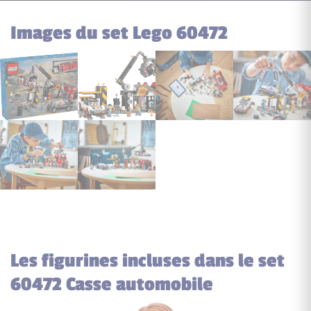
Images du set Lego 60472
Les figurines incluses dans le set
60472 Casse automobile