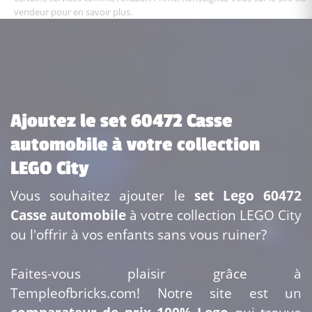
vendeur pour en savoir plus.
Ajoutez le set 60472 Casse
automobile à votre collection
LEGO City
Vous souhaitez ajouter le
set Lego 60472
Casse automobile
à votre collection LEGO City
ou l'offrir à vos enfants sans vous ruiner?
Faites-vous plaisir grâce à
Templeofbricks.com! Notre site est un