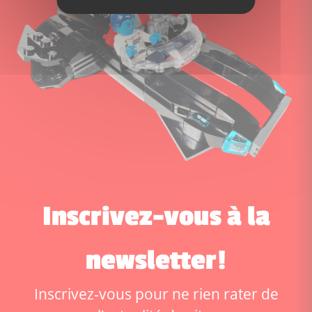
Inscrivez-vous à la
newsletter!
Inscrivez-vous pour ne rien rater de