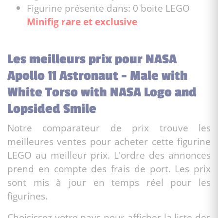
Figurine présente dans: 0 boite LEGO
Minifig rare et exclusive
Les meilleurs prix pour NASA
Apollo 11 Astronaut - Male with
White Torso with NASA Logo and
Lopsided Smile
Notre comparateur de prix trouve les
meilleures ventes pour acheter cette figurine
LEGO au meilleur prix. L'ordre des annonces
prend en compte des frais de port. Les prix
sont mis à jour en temps réel pour les
figurines.
Choisissez votre pays pour afficher la liste des