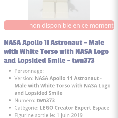
non disponible en ce moment
NASA Apollo 11 Astronaut - Male
with White Torso with NASA Logo
and Lopsided Smile - twn373
Personnage:
Version:
NASA Apollo 11 Astronaut -
Male with White Torso with NASA Logo
and Lopsided Smile
Numéro:
twn373
Catégorie:
LEGO Creator Expert Espace
Figurine sortie le: 1 juin 2019