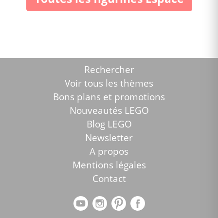
Rechercher
Voir tous les thèmes
Bons plans et promotions
Nouveautés LEGO
Blog LEGO
Newsletter
A propos
Mentions légales
Contact