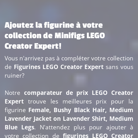
Ajoutez la figurine à votre
collection de Minifigs LEGO
Creator Expert!
Vous n'arrivez pas à compléter votre collection
de
Figurines LEGO Creator Expert
sans vous
ruiner?
Notre
comparateur de prix LEGO Creator
Expert
trouve les meilleures prix pour la
figurine
Female, Bushy Black Hair, Medium
Lavender Jacket on Lavender Shirt, Medium
Blue Legs
. N'attendez plus pour ajouter
à
votre collection de
figurines LEGO Creator