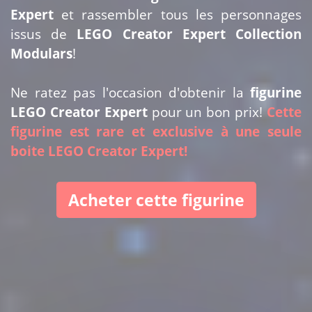
Expert
et rassembler tous les personnages
issus de
LEGO Creator Expert Collection
Modulars
!
Ne ratez pas l'occasion d'obtenir la
figurine
LEGO Creator Expert
pour un bon prix!
Cette
figurine est rare et exclusive à une seule
boite LEGO Creator Expert!
Acheter cette figurine