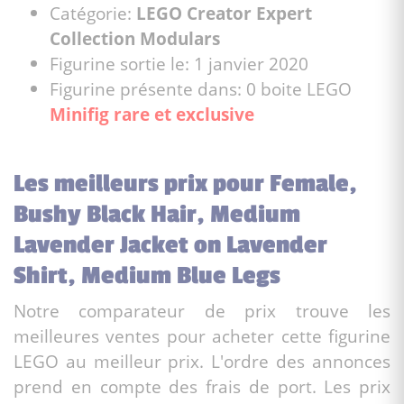
Catégorie:
LEGO Creator Expert
Collection Modulars
Figurine sortie le: 1 janvier 2020
Figurine présente dans: 0 boite LEGO
Minifig rare et exclusive
Les meilleurs prix pour Female,
Bushy Black Hair, Medium
Lavender Jacket on Lavender
Shirt, Medium Blue Legs
Notre comparateur de prix trouve les
meilleures ventes pour acheter cette figurine
LEGO au meilleur prix. L'ordre des annonces
prend en compte des frais de port. Les prix