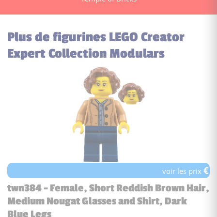
Plus de figurines LEGO Creator
Expert Collection Modulars
€
voir les prix
twn384 - Female, Short Reddish Brown Hair,
Medium Nougat Glasses and Shirt, Dark
Blue Legs