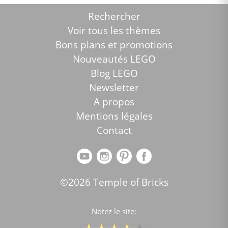
Rechercher
Voir tous les thèmes
Bons plans et promotions
Nouveautés LEGO
Blog LEGO
Newsletter
A propos
Mentions légales
Contact
©2026 Temple of Bricks
Notez le site: