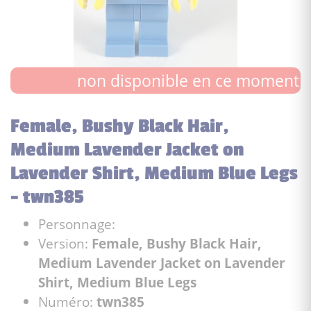
non disponible en ce moment
Female, Bushy Black Hair,
Medium Lavender Jacket on
Lavender Shirt, Medium Blue Legs
- twn385
Personnage:
Version:
Female, Bushy Black Hair,
Medium Lavender Jacket on Lavender
Shirt, Medium Blue Legs
Numéro:
twn385