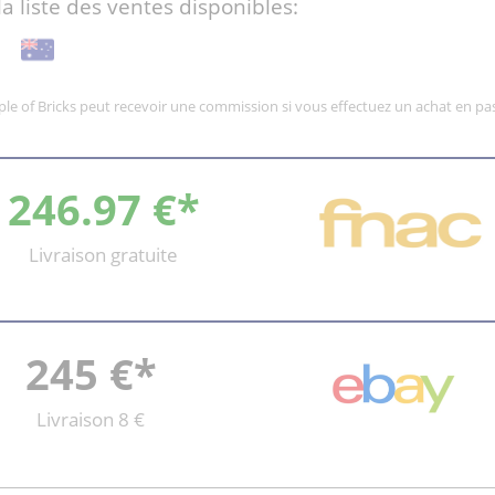
la liste des ventes disponibles:
mple of Bricks peut recevoir une commission si vous effectuez un achat en pas
246.97 €*
Livraison gratuite
245 €*
Livraison 8 €