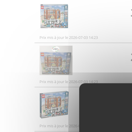
Prix mis à jour le 2026-07-03 14:23
Prix mis à jour le 2026-07-03 14:23
Prix mis à jour le 2026-08-08 04:33