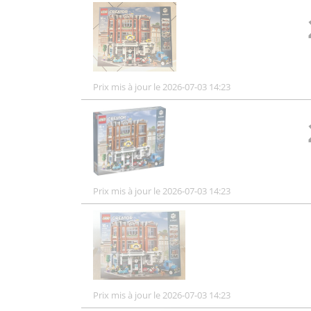
Prix mis à jour le 2026-07-03 14:23
Prix mis à jour le 2026-07-03 14:23
Prix mis à jour le 2026-07-03 14:23