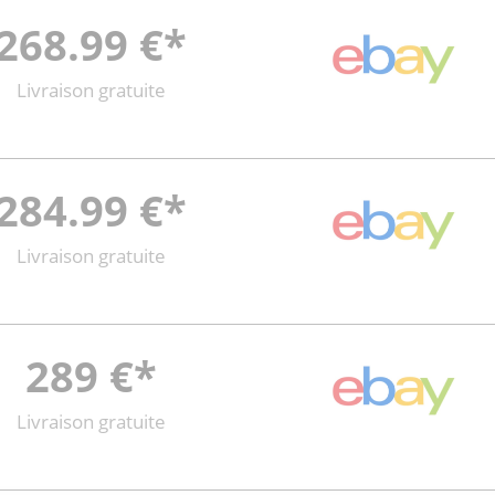
268.99 €*
Livraison gratuite
284.99 €*
Livraison gratuite
289 €*
Livraison gratuite