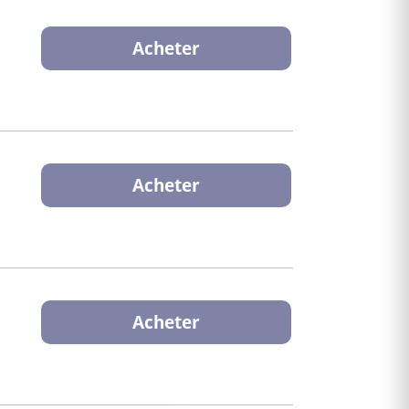
Acheter
Acheter
Acheter