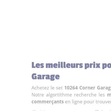
Les meilleurs prix p
Garage
Achetez le set
10264 Corner Garag
Notre algortithme recherche les
m
commerçants
en ligne pour trouve