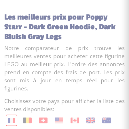
Les meilleurs prix pour Poppy
Starr - Dark Green Hoodie, Dark
Bluish Gray Legs
Notre comparateur de prix trouve les
meilleures ventes pour acheter cette figurine
LEGO au meilleur prix. L'ordre des annonces
prend en compte des frais de port. Les prix
sont mis à jour en temps réel pour les
figurines.
Choisissez votre pays pour afficher la liste des
ventes disponibles: