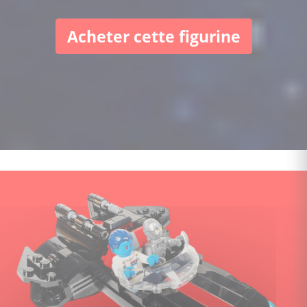
Acheter cette figurine