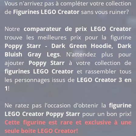
Vous n'arrivez pas à compléter votre collection
de
Figurines LEGO Creator
sans vous ruiner?
Notre
comparateur de prix LEGO Creator
trouve les meilleures prix pour la figurine
Poppy Starr - Dark Green Hoodie, Dark
Bluish Gray Legs
. N'attendez plus pour
ajouter
Poppy Starr
à votre collection de
figurines LEGO Creator
et rassembler tous
les personnages issus de
LEGO Creator 3 en
1
!
Ne ratez pas l'occasion d'obtenir la
figurine
LEGO Creator Poppy Starr
pour un bon prix!
Cette figurine est rare et exclusive à une
seule boite LEGO Creator!