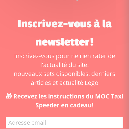
Inscrivez-vous à la
newsletter!
Inscrivez-vous pour ne rien rater de
l'actualité du site:
nouveaux sets disponibles, derniers
articles et actualité Lego
🎁 Recevez les instructions du MOC Taxi
Speeder en cadeau!