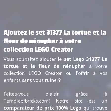
Ajoutez le set 31377 La tortue et la
fleur de nénuphar à votre
collection LEGO Creator
Vous souhaitez ajouter le
set Lego 31377 La
tortue et la fleur de nénuphar
à votre
collection LEGO Creator ou l'offrir à vos
enfants sans vous ruiner?
Faites-vous plaisir grâce à
Templeofbricks.com! Notre site est un
comparateur de prix 100% Lego
qui trouve