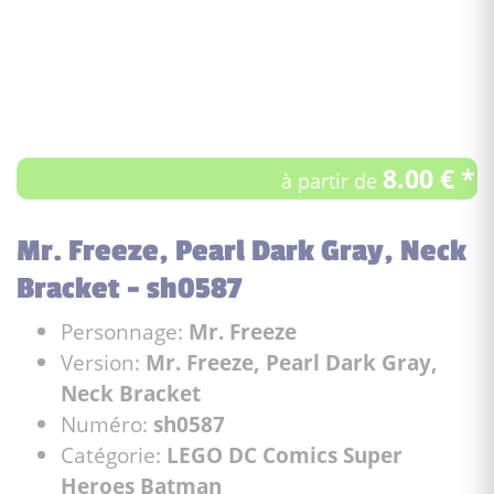
8.00 € *
à partir de
Mr. Freeze, Pearl Dark Gray, Neck
Bracket - sh0587
Personnage:
Mr. Freeze
Version:
Mr. Freeze, Pearl Dark Gray,
Neck Bracket
Numéro:
sh0587
Catégorie:
LEGO DC Comics Super
Heroes Batman