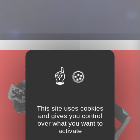
This site uses cookies
and gives you control
over what you want to
activate