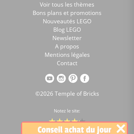
Voir tous les thèmes
Bons plans et promotions
Nouveautés LEGO
Blog LEGO
Newsletter
A propos
Mentions légales
Contact
©2026 Temple of Bricks
Notez le site:
Comparateur de prix Lego