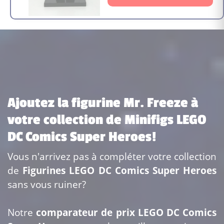
Ajoutez la figurine Mr. Freeze à
votre collection de Minifigs LEGO
DC Comics Super Heroes!
Vous n'arrivez pas à compléter votre collection
de
Figurines LEGO DC Comics Super Heroes
sans vous ruiner?
Notre
comparateur de prix LEGO DC Comics