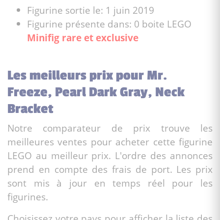
Figurine sortie le: 1 juin 2019
Figurine présente dans: 0 boite LEGO
Minifig rare et exclusive
Les meilleurs prix pour Mr.
Freeze, Pearl Dark Gray, Neck
Bracket
Notre comparateur de prix trouve les
meilleures ventes pour acheter cette figurine
LEGO au meilleur prix. L'ordre des annonces
prend en compte des frais de port. Les prix
sont mis à jour en temps réel pour les
figurines.
Choisissez votre pays pour afficher la liste des