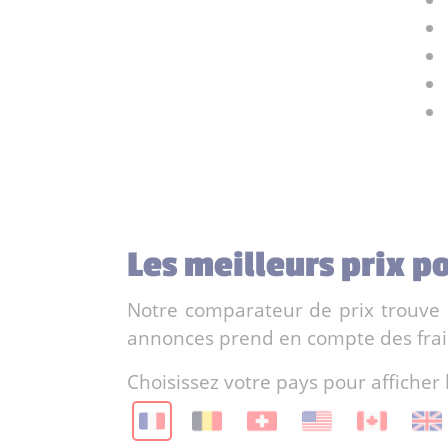
Les meilleurs prix 
Notre comparateur de prix trouve l
annonces prend en compte des frais 
Choisissez votre pays pour afficher 