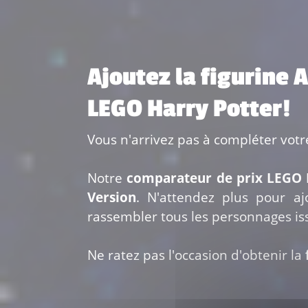
Ajoutez la figurine 
LEGO Harry Potter!
Vous n'arrivez pas à compléter votr
Notre
comparateur de prix LEGO 
Version
. N'attendez plus pour a
rassembler tous les personnages i
Ne ratez pas l'occasion d'obtenir la