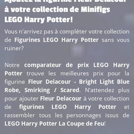
à votre collection de Minifigs
LEGO Harry Potter!
Vous n'arrivez pas à compléter votre collection
de
Figurines LEGO Harry Potter
sans vous
ruiner?
Notre
comparateur de prix LEGO Harry
Potter
trouve les meilleures prix pour la
figurine
Fleur Delacour - Bright Light Blue
Robe, Smirking / Scared
. N'attendez plus
pour ajouter
Fleur Delacour
à votre collection
de
figurines LEGO Harry Potter
et
rassembler tous les personnages issus de
LEGO Harry Potter La Coupe de Feu
!