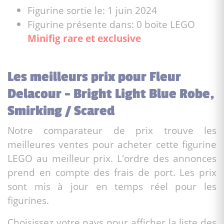
Figurine sortie le: 1 juin 2024
Figurine présente dans: 0 boite LEGO
Minifig rare et exclusive
Les meilleurs prix pour Fleur
Delacour - Bright Light Blue Robe,
Smirking / Scared
Notre comparateur de prix trouve les
meilleures ventes pour acheter cette figurine
LEGO au meilleur prix. L'ordre des annonces
prend en compte des frais de port. Les prix
sont mis à jour en temps réel pour les
figurines.
Choisissez votre pays pour afficher la liste des