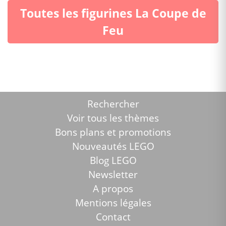
Toutes les figurines La Coupe de
Feu
Rechercher
Voir tous les thèmes
Bons plans et promotions
Nouveautés LEGO
Blog LEGO
Newsletter
A propos
Mentions légales
Contact