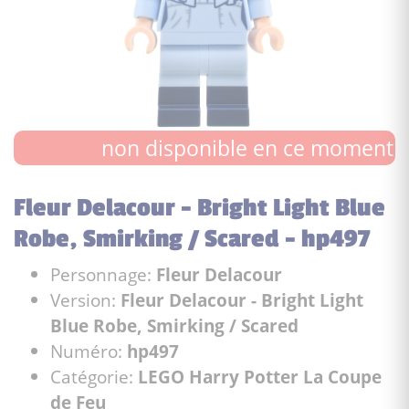
non disponible en ce moment
Fleur Delacour - Bright Light Blue
Robe, Smirking / Scared - hp497
Personnage:
Fleur Delacour
Version:
Fleur Delacour - Bright Light
Blue Robe, Smirking / Scared
Numéro:
hp497
Catégorie:
LEGO Harry Potter La Coupe
de Feu