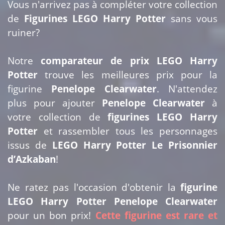
Vous n'arrivez pas à compléter votre collection
de
Figurines LEGO Harry Potter
sans vous
ruiner?
Notre
comparateur de prix LEGO Harry
Potter
trouve les meilleures prix pour la
figurine
Penelope Clearwater
. N'attendez
plus pour ajouter
Penelope Clearwater
à
votre collection de
figurines LEGO Harry
Potter
et rassembler tous les personnages
issus de
LEGO Harry Potter Le Prisonnier
d’Azkaban
!
Ne ratez pas l'occasion d'obtenir la
figurine
LEGO Harry Potter Penelope Clearwater
pour un bon prix!
Cette figurine est rare et