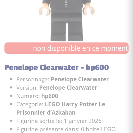
non disponible en ce moment
Penelope Clearwater - hp600
Personnage:
Penelope Clearwater
Version:
Penelope Clearwater
Numéro:
hp600
Catégorie:
LEGO Harry Potter Le
Prisonnier d’Azkaban
Figurine sortie le: 1 janvier 2026
Figurine présente dans: 0 boite LEGO