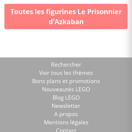
Toutes les figurines Le Prisonnier
d’Azkaban
Rechercher
Voir tous les thèmes
Bons plans et promotions
Nouveautés LEGO
Blog LEGO
Newsletter
A propos
Mentions légales
Contact