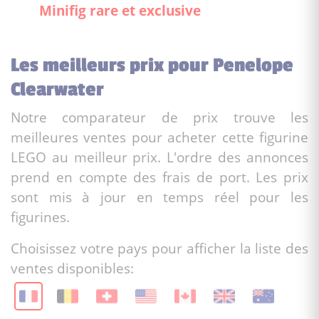
Minifig rare et exclusive
Les meilleurs prix pour Penelope
Clearwater
Notre comparateur de prix trouve les
meilleures ventes pour acheter cette figurine
LEGO au meilleur prix. L'ordre des annonces
prend en compte des frais de port. Les prix
sont mis à jour en temps réel pour les
figurines.
Choisissez votre pays pour afficher la liste des
ventes disponibles: