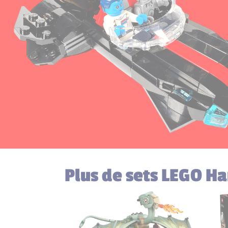
Plus de sets LEGO Har