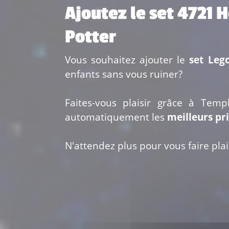
Ajoutez le set 4721 
Potter
Vous souhaitez ajouter le
set Leg
enfants sans vous ruiner?
Faites-vous plaisir grâce à Temp
automatiquement les
meilleurs pr
N'attendez plus pour vous faire plais