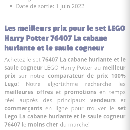
Date de sortie: 1 juin 2022
Les meilleurs prix pour le set LEGO
Harry Potter 76407 La cabane
hurlante et le saule cogneur
Achetez le set
76407 La cabane hurlante et le
saule cogneur
LEGO Harry Potter au
meilleur
prix
sur notre
comparateur de prix 100%
Lego
! Notre algortithme recherche les
meilleures offres
et
promotions
en temps
réel auprès des principaux
vendeurs
et
commerçants
en ligne pour trouver le
set
Lego La cabane hurlante et le saule cogneur
76407
le
moins cher
du marché!