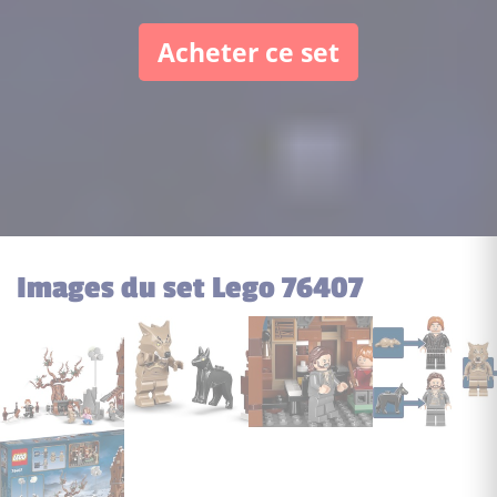
Acheter ce set
Images du set Lego 76407