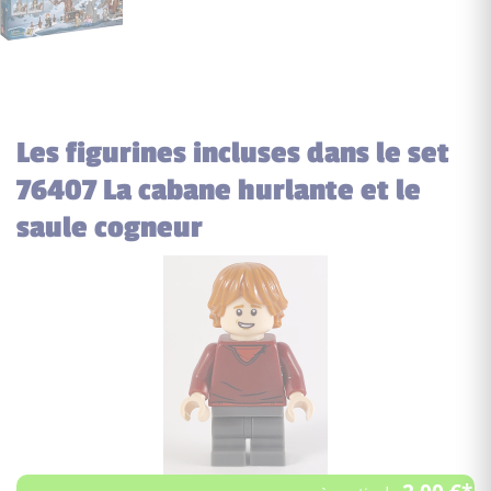
Les figurines incluses dans le set
76407 La cabane hurlante et le
saule cogneur