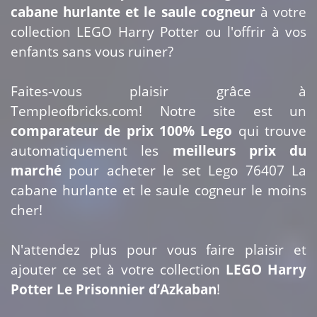
cabane hurlante et le saule cogneur
à votre
collection LEGO Harry Potter ou l'offrir à vos
enfants sans vous ruiner?
Faites-vous plaisir grâce à
Templeofbricks.com! Notre site est un
comparateur de prix 100% Lego
qui trouve
automatiquement les
meilleurs prix du
marché
pour acheter le set Lego 76407 La
cabane hurlante et le saule cogneur le moins
cher!
N'attendez plus pour vous faire plaisir et
ajouter ce set à votre collection
LEGO Harry
Potter Le Prisonnier d’Azkaban
!