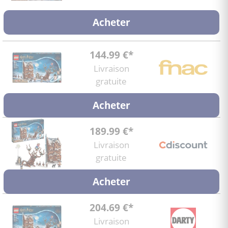
Acheter
144.99 €*
Livraison
gratuite
Acheter
189.99 €*
Livraison
gratuite
Acheter
204.69 €*
Livraison