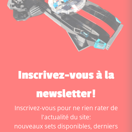
Inscrivez-vous à la
newsletter!
Inscrivez-vous pour ne rien rater de
l'actualité du site:
nouveaux sets disponibles, derniers