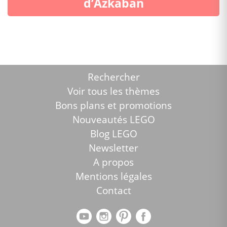
d’Azkaban
Rechercher
Voir tous les thèmes
Bons plans et promotions
Nouveautés LEGO
Blog LEGO
Newsletter
A propos
Mentions légales
Contact