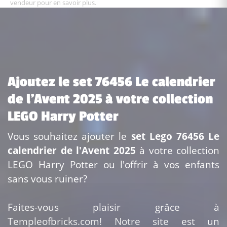
vendeur pour en savoir plus.
Ajoutez le set 76456 Le calendrier
de l'Avent 2025 à votre collection
LEGO Harry Potter
Vous souhaitez ajouter le
set Lego 76456 Le
calendrier de l'Avent 2025
à votre collection
LEGO Harry Potter ou l'offrir à vos enfants
sans vous ruiner?
Faites-vous plaisir grâce à
Templeofbricks.com! Notre site est un