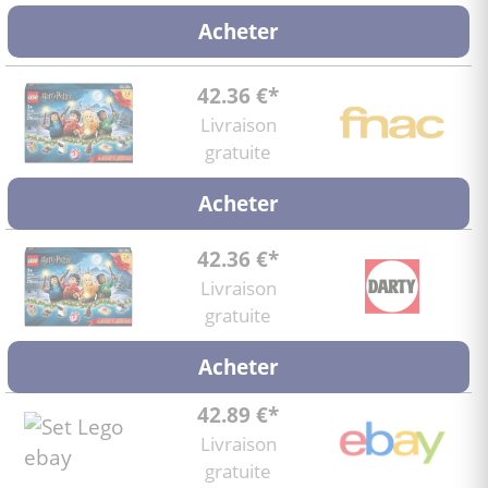
Acheter
42.36 €*
Livraison
gratuite
Acheter
42.36 €*
Livraison
gratuite
Acheter
42.89 €*
Livraison
gratuite