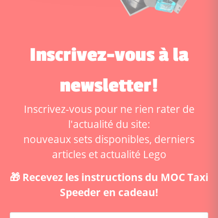
Inscrivez-vous à la
newsletter!
Inscrivez-vous pour ne rien rater de
l'actualité du site:
nouveaux sets disponibles, derniers
articles et actualité Lego
🎁 Recevez les instructions du MOC Taxi
Speeder en cadeau!