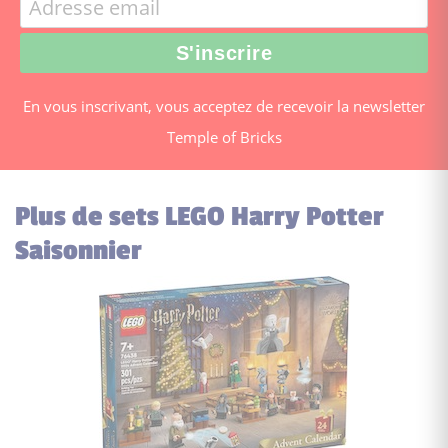
En vous inscrivant, vous acceptez de recevoir la newsletter
Temple of Bricks
Plus de sets LEGO Harry Potter
Saisonnier