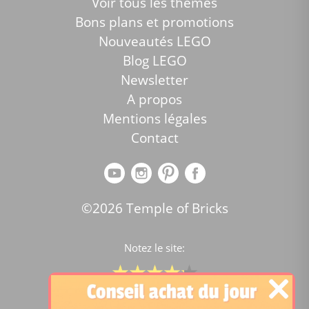
Voir tous les thèmes
Bons plans et promotions
Nouveautés LEGO
Blog LEGO
Newsletter
A propos
Mentions légales
Contact
©2026 Temple of Bricks
Notez le site:
Comparateur de prix Lego