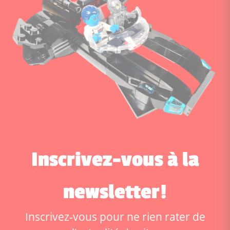
Inscrivez-vous à la
newsletter!
Inscrivez-vous pour ne rien rater de