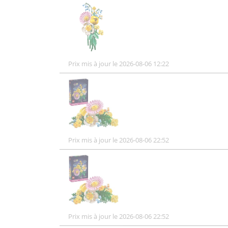
Prix mis à jour le 2026-08-06 12:22
Prix mis à jour le 2026-08-06 22:52
Prix mis à jour le 2026-08-06 22:52