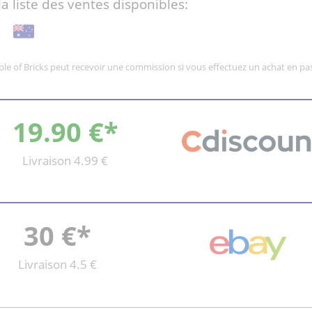
la liste des ventes disponibles:
mple of Bricks peut recevoir une commission si vous effectuez un achat en pas
19.90 €*
Livraison 4.99 €
30 €*
Livraison 4.5 €