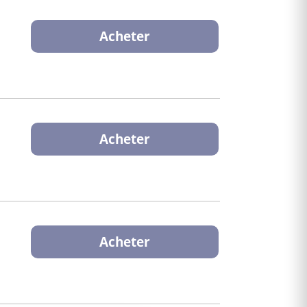
Acheter
Acheter
Acheter