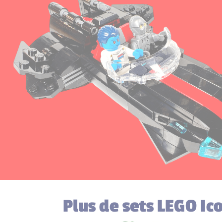
Plus de sets LEGO Ic