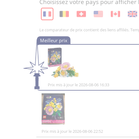
Choisissez votre pays pour afficher 
Le comparateur de prix contient des liens affiliés. Te
Prix mis à jour le 2026-08-06 16:33
Prix mis à jour le 2026-08-06 22:52