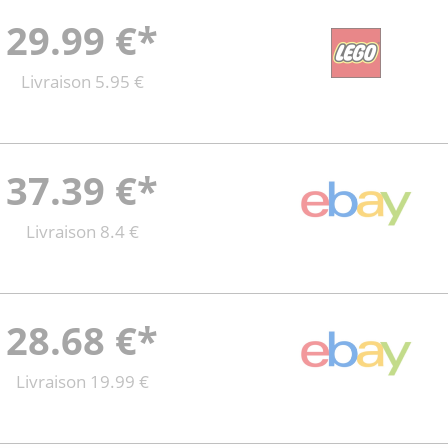
29.99 €*
Livraison 5.95 €
37.39 €*
Livraison 8.4 €
28.68 €*
Livraison 19.99 €