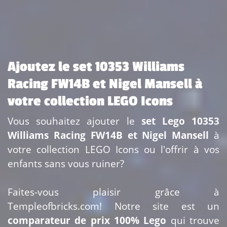
Ajoutez le set 10353 Williams
Racing FW14B et Nigel Mansell à
votre collection LEGO Icons
Vous souhaitez ajouter le
set Lego 10353
Williams Racing FW14B et Nigel Mansell
à
votre collection LEGO Icons ou l'offrir à vos
enfants sans vous ruiner?
Faites-vous plaisir grâce à
Templeofbricks.com! Notre site est un
comparateur de prix 100% Lego
qui trouve