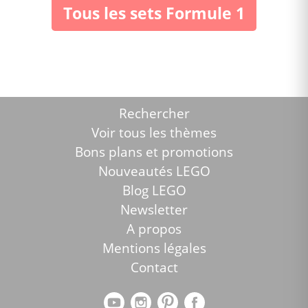
Tous les sets Formule 1
Rechercher
Voir tous les thèmes
Bons plans et promotions
Nouveautés LEGO
Blog LEGO
Newsletter
A propos
Mentions légales
Contact