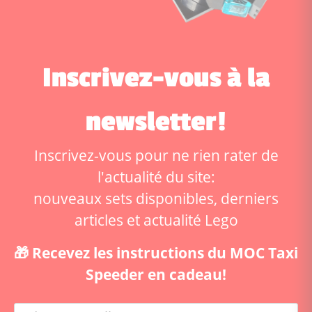
Inscrivez-vous à la
newsletter!
Inscrivez-vous pour ne rien rater de
l'actualité du site:
nouveaux sets disponibles, derniers
articles et actualité Lego
🎁 Recevez les instructions du MOC Taxi
Speeder en cadeau!