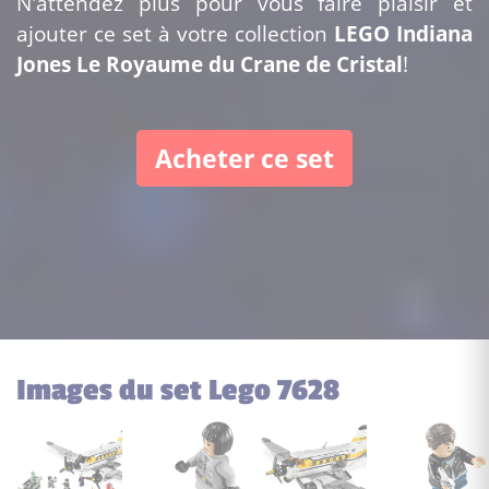
N'attendez plus pour vous faire plaisir et
ajouter ce set à votre collection
LEGO Indiana
Jones Le Royaume du Crane de Cristal
!
Acheter ce set
Images du set Lego 7628