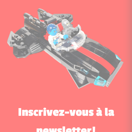
Inscrivez-vous à la
newsletter!