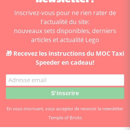
Inscrivez-vous pour ne rien rater de
l'actualité du site:
nouveaux sets disponibles, derniers
articles et actualité Lego
🎁 Recevez les instructions du MOC Taxi
Speeder en cadeau!
En vous inscrivant, vous acceptez de recevoir la newsletter
Temple of Bricks