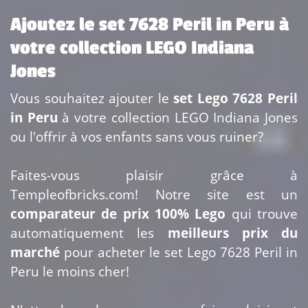
Ajoutez le set 7628 Peril in Peru à
votre collection LEGO Indiana
Jones
Vous souhaitez ajouter le
set Lego 7628 Peril
in Peru
à votre collection LEGO Indiana Jones
ou l'offrir à vos enfants sans vous ruiner?
Faites-vous plaisir grâce à
Templeofbricks.com! Notre site est un
comparateur de prix 100% Lego
qui trouve
automatiquement les
meilleurs prix du
marché
pour acheter le set Lego 7628 Peril in
Peru le moins cher!