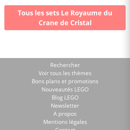
Tous les sets Le Royaume du
Crane de Cristal
Rechercher
Voir tous les thèmes
Bons plans et promotions
Nouveautés LEGO
Blog LEGO
Newsletter
A propos
Mentions légales
Contact