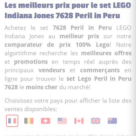
Les meilleurs prix pour le set LEGO
Indiana Jones 7628 Peril in Peru
Achetez le set
7628 Peril in Peru
LEGO
Indiana Jones au
meilleur prix
sur notre
comparateur de prix 100% Lego
! Notre
algortithme recherche les
meilleures offres
et
promotions
en temps réel auprès des
principaux
vendeurs
et
commerçants
en
ligne pour trouver le
set Lego Peril in Peru
7628
le
moins cher
du marché!
Choisissez votre pays pour afficher la liste des
ventes disponibles: