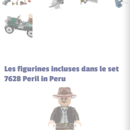
Les figurines incluses dans le set
7628 Peril in Peru