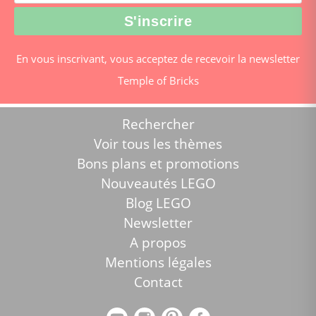
En vous inscrivant, vous acceptez de recevoir la newsletter
Temple of Bricks
Rechercher
Voir tous les thèmes
Bons plans et promotions
Nouveautés LEGO
Blog LEGO
Newsletter
A propos
Mentions légales
Contact