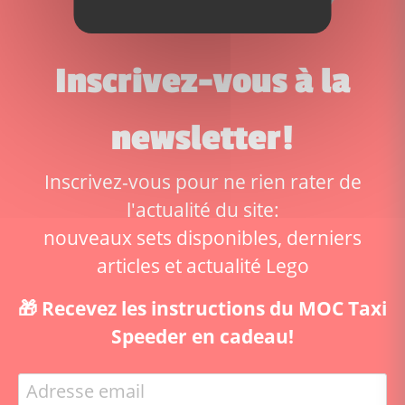
Inscrivez-vous à la
newsletter!
Inscrivez-vous pour ne rien rater de
l'actualité du site:
nouveaux sets disponibles, derniers
articles et actualité Lego
🎁 Recevez les instructions du MOC Taxi
Speeder en cadeau!