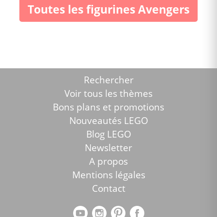
Toutes les figurines Avengers
Rechercher
Voir tous les thèmes
Bons plans et promotions
Nouveautés LEGO
Blog LEGO
Newsletter
A propos
Mentions légales
Contact