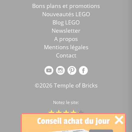
Bons plans et promotions
Nouveautés LEGO
Blog LEGO
Newsletter
A propos
Mentions légales
Contact
©2026 Temple of Bricks
Notez le site:
Comparateur de prix Lego