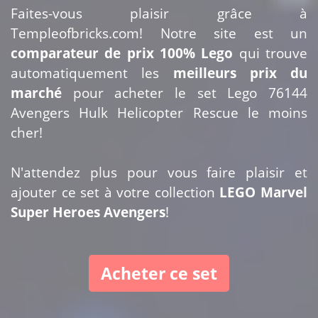
Faites-vous plaisir grâce à
Templeofbricks.com! Notre site est un
comparateur de prix 100% Lego
qui trouve
automatiquement les
meilleurs prix du
marché
pour acheter le set Lego 76144
Avengers Hulk Helicopter Rescue le moins
cher!
N'attendez plus pour vous faire plaisir et
ajouter ce set à votre collection
LEGO Marvel
Super Heroes Avengers
!
Acheter ce set