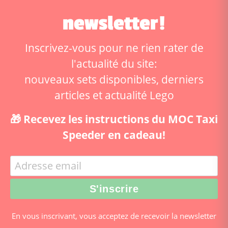
newsletter!
Inscrivez-vous pour ne rien rater de
l'actualité du site:
nouveaux sets disponibles, derniers
articles et actualité Lego
🎁 Recevez les instructions du MOC Taxi
Speeder en cadeau!
En vous inscrivant, vous acceptez de recevoir la newsletter