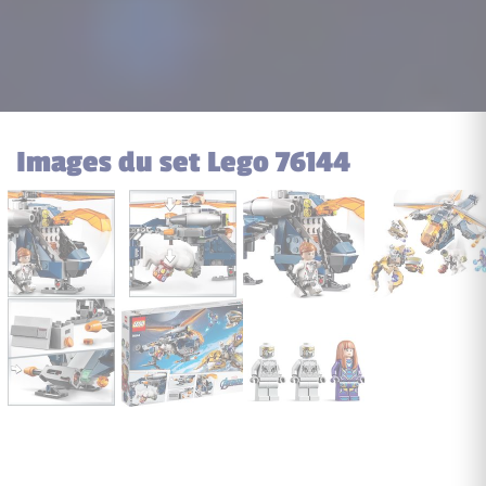
Images du set Lego 76144