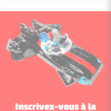
Inscrivez-vous à la