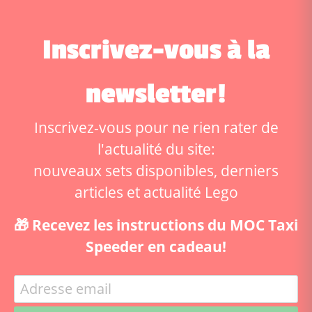
Inscrivez-vous à la
newsletter!
Inscrivez-vous pour ne rien rater de
l'actualité du site:
nouveaux sets disponibles, derniers
articles et actualité Lego
🎁 Recevez les instructions du MOC Taxi
Speeder en cadeau!