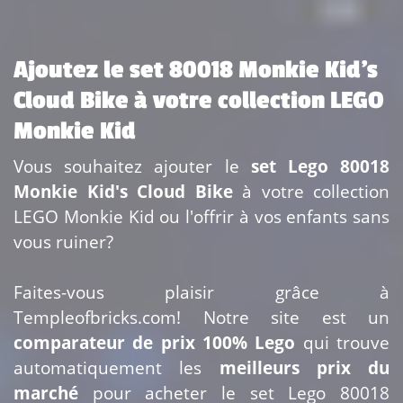
Ajoutez le set 80018 Monkie Kid's
Cloud Bike à votre collection LEGO
Monkie Kid
Vous souhaitez ajouter le
set Lego 80018
Monkie Kid's Cloud Bike
à votre collection
LEGO Monkie Kid ou l'offrir à vos enfants sans
vous ruiner?
Faites-vous plaisir grâce à
Templeofbricks.com! Notre site est un
comparateur de prix 100% Lego
qui trouve
automatiquement les
meilleurs prix du
marché
pour acheter le set Lego 80018