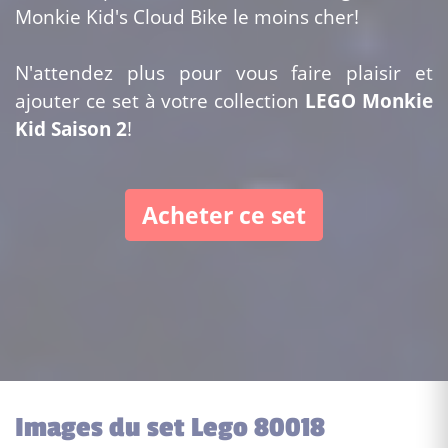
Monkie Kid's Cloud Bike le moins cher!
N'attendez plus pour vous faire plaisir et
ajouter ce set à votre collection
LEGO Monkie
Kid Saison 2
!
Acheter ce set
Images du set Lego 80018