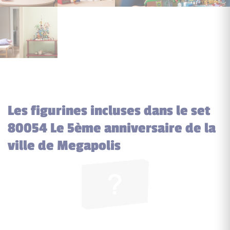
Les figurines incluses dans le set
80054 Le 5ème anniversaire de la
ville de Megapolis