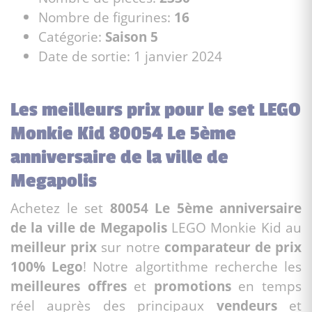
Nombre de figurines:
16
Catégorie:
Saison 5
Date de sortie: 1 janvier 2024
Les meilleurs prix pour le set LEGO
Monkie Kid 80054 Le 5ème
anniversaire de la ville de
Megapolis
Achetez le set
80054 Le 5ème anniversaire
de la ville de Megapolis
LEGO Monkie Kid au
meilleur prix
sur notre
comparateur de prix
100% Lego
! Notre algortithme recherche les
meilleures offres
et
promotions
en temps
réel auprès des principaux
vendeurs
et