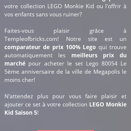
votre collection LEGO Monkie Kid ou l'offrir à
vos enfants sans vous ruiner?
Faites-vous plaisir grâce à
Templeofbricks.com! Notre site est un
comparateur de prix 100% Lego
qui trouve
automatiquement les
meilleurs prix du
marché
pour acheter le set Lego 80054 Le
5ème anniversaire de la ville de Megapolis le
moins cher!
N'attendez plus pour vous faire plaisir et
ajouter ce set à votre collection
LEGO Monkie
Kid Saison 5
!