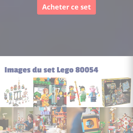
Acheter ce set
Images du set Lego 80054