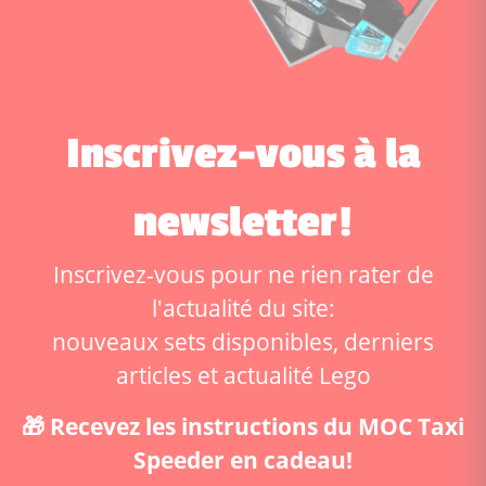
Inscrivez-vous à la
newsletter!
Inscrivez-vous pour ne rien rater de
l'actualité du site:
nouveaux sets disponibles, derniers
articles et actualité Lego
🎁 Recevez les instructions du MOC Taxi
Speeder en cadeau!