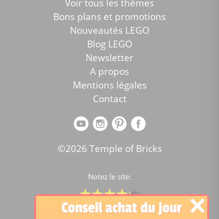
Voir tous les thèmes
Bons plans et promotions
Nouveautés LEGO
Blog LEGO
Newsletter
A propos
Mentions légales
Contact
©2026 Temple of Bricks
Notez le site:
Comparateur de prix Lego