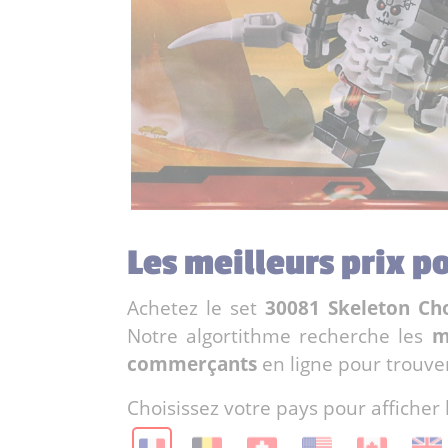
Les meilleurs prix p
Achetez le set
30081 Skeleton Ch
Notre algortithme recherche les
m
commerçants
en ligne pour trouve
Choisissez votre pays pour afficher 