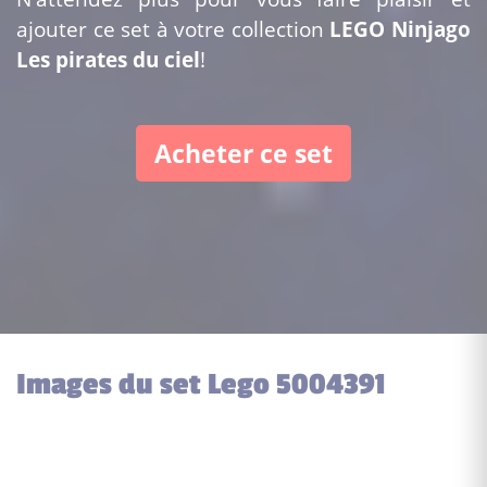
ajouter ce set à votre collection
LEGO Ninjago
Les pirates du ciel
!
Acheter ce set
Images du set Lego 5004391