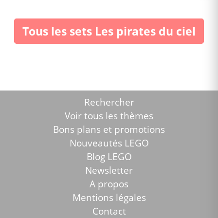
Tous les sets Les pirates du ciel
Rechercher
Voir tous les thèmes
Bons plans et promotions
Nouveautés LEGO
Blog LEGO
Newsletter
A propos
Mentions légales
Contact