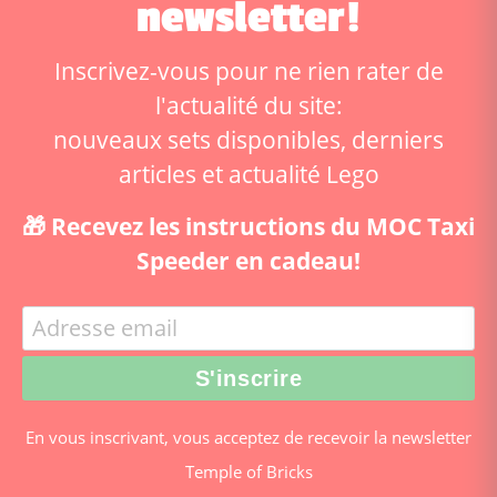
newsletter!
Inscrivez-vous pour ne rien rater de
l'actualité du site:
nouveaux sets disponibles, derniers
articles et actualité Lego
🎁 Recevez les instructions du MOC Taxi
Speeder en cadeau!
En vous inscrivant, vous acceptez de recevoir la newsletter
Temple of Bricks