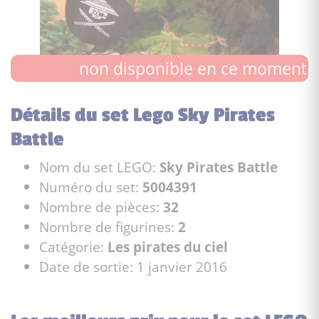
non disponible en ce moment
Détails du set Lego Sky Pirates
Battle
Nom du set LEGO:
Sky Pirates Battle
Numéro du set:
5004391
Nombre de pièces:
32
Nombre de figurines:
2
Catégorie:
Les pirates du ciel
Date de sortie: 1 janvier 2016