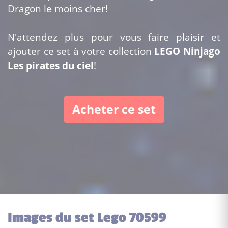
Dragon le moins cher!
N'attendez plus pour vous faire plaisir et
ajouter ce set à votre collection
LEGO Ninjago
Les pirates du ciel
!
Acheter ce set
Images du set Lego 70599