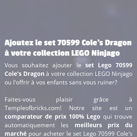
Ajoutez le set 70599 Cole's Dragon
à votre collection LEGO Ninjago
Vous souhaitez ajouter le
set Lego 70599
Cole's Dragon
à votre collection LEGO Ninjago
ou l'offrir à vos enfants sans vous ruiner?
Faites-vous plaisir grâce à
Templeofbricks.com! Notre site est un
comparateur de prix 100% Lego
qui trouve
automatiquement les
meilleurs prix du
marché
pour acheter le set Lego 70599 Cole's