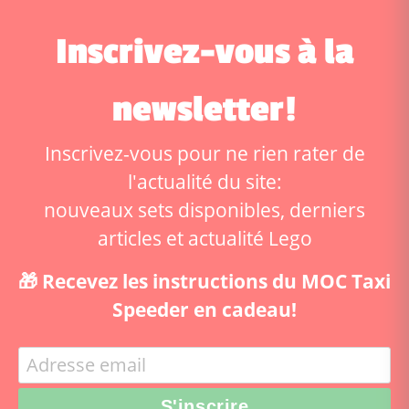
Inscrivez-vous à la
newsletter!
Inscrivez-vous pour ne rien rater de
l'actualité du site:
nouveaux sets disponibles, derniers
articles et actualité Lego
🎁 Recevez les instructions du MOC Taxi
Speeder en cadeau!