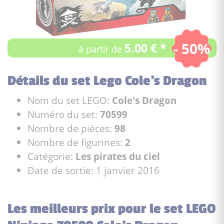
- 50%
5.00 € *
à partir de
Détails du set Lego Cole's Dragon
Nom du set LEGO:
Cole's Dragon
Numéro du set:
70599
Nombre de pièces:
98
Nombre de figurines:
2
Catégorie:
Les pirates du ciel
Date de sortie: 1 janvier 2016
Les meilleurs prix pour le set LEGO