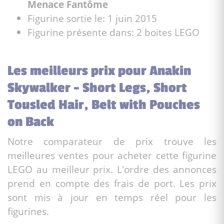
Menace Fantôme
Figurine sortie le: 1 juin 2015
Figurine présente dans: 2 boites LEGO
Les meilleurs prix pour Anakin
Skywalker - Short Legs, Short
Tousled Hair, Belt with Pouches
on Back
Notre comparateur de prix trouve les
meilleures ventes pour acheter cette figurine
LEGO au meilleur prix. L'ordre des annonces
prend en compte des frais de port. Les prix
sont mis à jour en temps réel pour les
figurines.