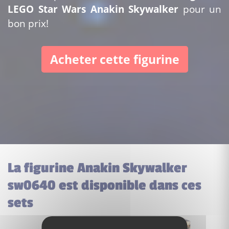
LEGO Star Wars Anakin Skywalker
pour un
bon prix!
Acheter cette figurine
La figurine Anakin Skywalker
sw0640 est disponible dans ces
sets