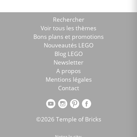
Rechercher
Voir tous les thèmes
Bons plans et promotions
Nouveautés LEGO
Blog LEGO
Newsletter
A propos
Mentions légales
Contact
©2026 Temple of Bricks
Notez le site: