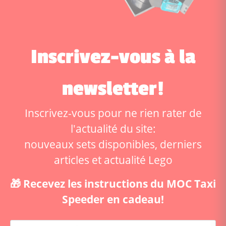
Inscrivez-vous à la
newsletter!
Inscrivez-vous pour ne rien rater de
l'actualité du site:
nouveaux sets disponibles, derniers
articles et actualité Lego
🎁 Recevez les instructions du MOC Taxi
Speeder en cadeau!