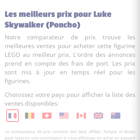
Les meilleurs prix pour Luke
Skywalker (Poncho)
Notre comparateur de prix trouve les
meilleures ventes pour acheter cette figurine
LEGO au meilleur prix. L'ordre des annonces
prend en compte des frais de port. Les prix
sont mis à jour en temps réel pour les
figurines.
Choisissez votre pays pour afficher la liste des
ventes disponibles:
Le comparateur de prix contient des liens affiliés. Temple of Bricks
peut recevoir une commission si vous effectuez un achat en passant