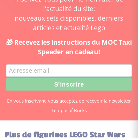
l'actualité du site:
nouveaux sets disponibles, derniers
articles et actualité Lego
🎁 Recevez les instructions du MOC Taxi
Speeder en cadeau!
En vous inscrivant, vous acceptez de recevoir la newsletter
Temple of Bricks
Plus de figurines LEGO Star Wars