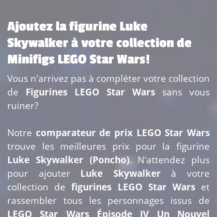
Ajoutez la figurine Luke
Skywalker à votre collection de
Minifigs LEGO Star Wars!
Vous n'arrivez pas à compléter votre collection
de
Figurines LEGO Star Wars
sans vous
ruiner?
Notre
comparateur de prix LEGO Star Wars
trouve les meilleures prix pour la figurine
Luke Skywalker (Poncho)
. N'attendez plus
pour ajouter
Luke Skywalker
à votre
collection de
figurines LEGO Star Wars
et
rassembler tous les personnages issus de
LEGO Star Wars Épisode IV Un Nouvel