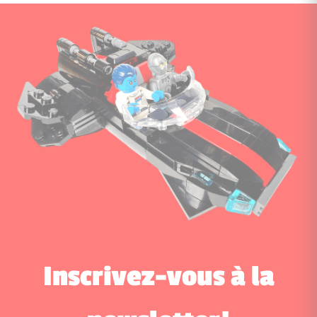
Inscrivez-vous à la