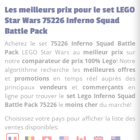
Les meilleurs prix pour le set LEGO
Star Wars 75226 Inferno Squad
Battle Pack
Achetez le set
75226 Inferno Squad Battle
Pack
LEGO Star Wars au
meilleur prix
sur
notre
comparateur de prix 100% Lego
! Notre
algortithme recherche les
meilleures offres
et
promotions
en temps réel auprès des
principaux
vendeurs
et
commerçants
en
ligne pour trouver le
set Lego Inferno Squad
Battle Pack 75226
le
moins cher
du marché!
Choisissez votre pays pour afficher la liste des
ventes disponibles: