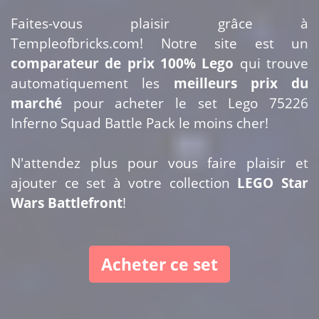
Faites-vous plaisir grâce à
Templeofbricks.com! Notre site est un
comparateur de prix 100% Lego
qui trouve
automatiquement les
meilleurs prix du
marché
pour acheter le set Lego 75226
Inferno Squad Battle Pack le moins cher!
N'attendez plus pour vous faire plaisir et
ajouter ce set à votre collection
LEGO Star
Wars Battlefront
!
Acheter ce set