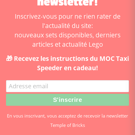
newsletter!
Inscrivez-vous pour ne rien rater de
l'actualité du site:
nouveaux sets disponibles, derniers
articles et actualité Lego
🎁 Recevez les instructions du MOC Taxi
Speeder en cadeau!
En vous inscrivant, vous acceptez de recevoir la newsletter
Temple of Bricks