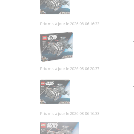
Prix mis à jour le 2026-08-06 16:33
Prix mis à jour le 2026-08-06 20:37
Prix mis à jour le 2026-08-06 16:33