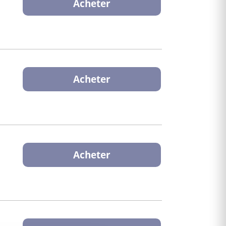
Acheter
Acheter
Acheter