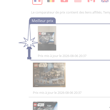
Le comparateur de prix contient des liens affiliés. Te
Prix mis à jour le 2026-08-06 20:37
Prix mis à jour le 2026-08-06 20:37