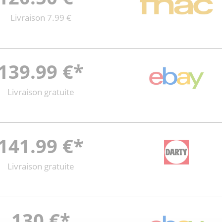
Livraison 7.99 €
139.99 €*
Livraison gratuite
141.99 €*
Livraison gratuite
130 €*