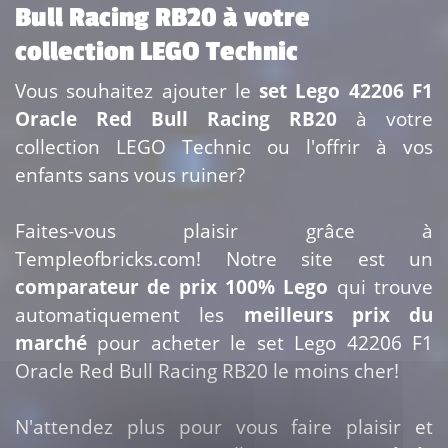
Bull Racing RB20 à votre
collection LEGO Technic
Vous souhaitez ajouter le
set Lego 42206 F1
Oracle Red Bull Racing RB20
à votre
collection LEGO Technic ou l'offrir à vos
enfants sans vous ruiner?
Faites-vous plaisir grâce à
Templeofbricks.com! Notre site est un
comparateur de prix 100% Lego
qui trouve
automatiquement les
meilleurs prix du
marché
pour acheter le set Lego 42206 F1
Oracle Red Bull Racing RB20 le moins cher!
N'attendez plus pour vous faire plaisir et