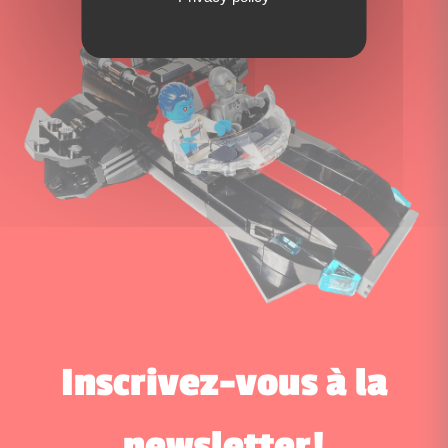
Inscrivez-vous à la
newsletter!