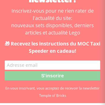
Inscrivez-vous pour ne rien rater de
l'actualité du site:
nouveaux sets disponibles, derniers
articles et actualité Lego
🎁 Recevez les instructions du MOC Taxi
Speeder en cadeau!
En vous inscrivant, vous acceptez de recevoir la newsletter
Temple of Bricks