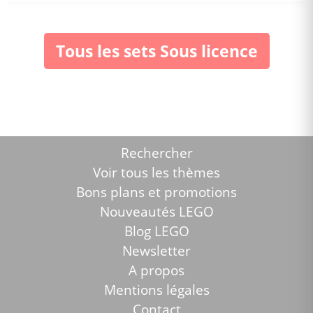
Tous les sets Sous licence
Rechercher
Voir tous les thèmes
Bons plans et promotions
Nouveautés LEGO
Blog LEGO
Newsletter
A propos
Mentions légales
Contact