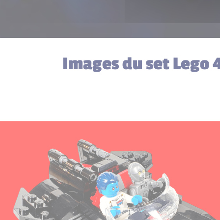
Images du set Lego 