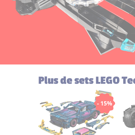
Plus de sets LEGO Te
- 15%