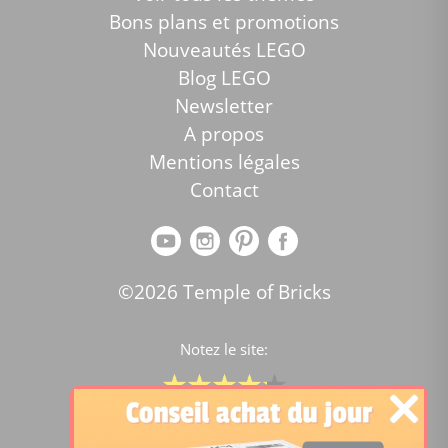
Bons plans et promotions
Nouveautés LEGO
Blog LEGO
Newsletter
A propos
Mentions légales
Contact
©2026 Temple of Bricks
Notez le site:
Comparateur de prix Lego