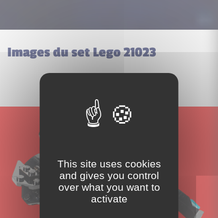
Images du set Lego 21023
This site uses cookies
and gives you control
over what you want to
activate