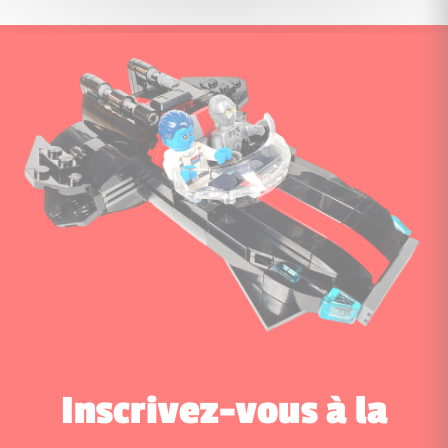
Inscrivez-vous à la