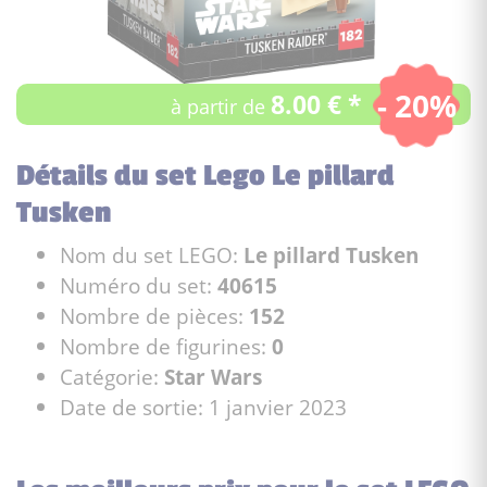
- 20%
8.00 € *
à partir de
Détails du set Lego Le pillard
Tusken
Nom du set LEGO:
Le pillard Tusken
Numéro du set:
40615
Nombre de pièces:
152
Nombre de figurines:
0
Catégorie:
Star Wars
Date de sortie: 1 janvier 2023