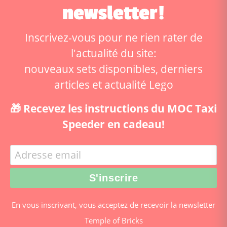
newsletter!
Inscrivez-vous pour ne rien rater de
l'actualité du site:
nouveaux sets disponibles, derniers
articles et actualité Lego
🎁 Recevez les instructions du MOC Taxi
Speeder en cadeau!
En vous inscrivant, vous acceptez de recevoir la newsletter
Temple of Bricks