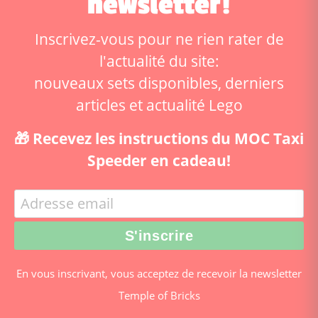
newsletter!
Inscrivez-vous pour ne rien rater de
l'actualité du site:
nouveaux sets disponibles, derniers
articles et actualité Lego
🎁 Recevez les instructions du MOC Taxi
Speeder en cadeau!
En vous inscrivant, vous acceptez de recevoir la newsletter
Temple of Bricks