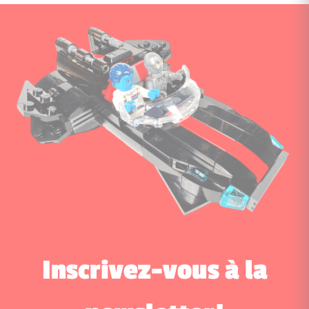
Inscrivez-vous à la