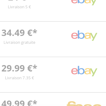
Livraison 5 €
34.49 €*
Livraison gratuite
29.99 €*
Livraison 7.35 €
49.99 €*