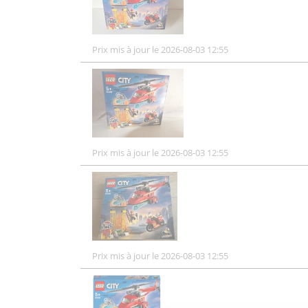
Prix mis à jour le 2026-08-03 12:55
Prix mis à jour le 2026-08-03 12:55
Prix mis à jour le 2026-08-03 12:55