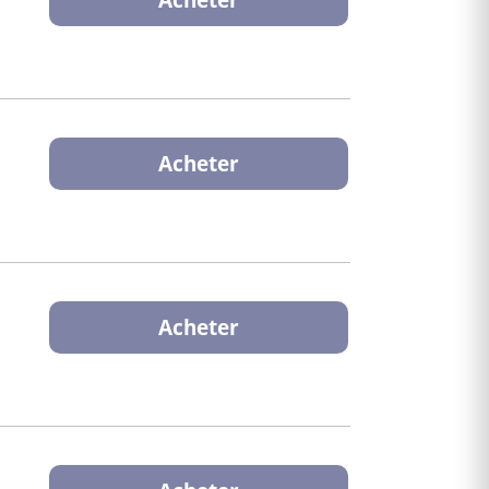
Acheter
Acheter