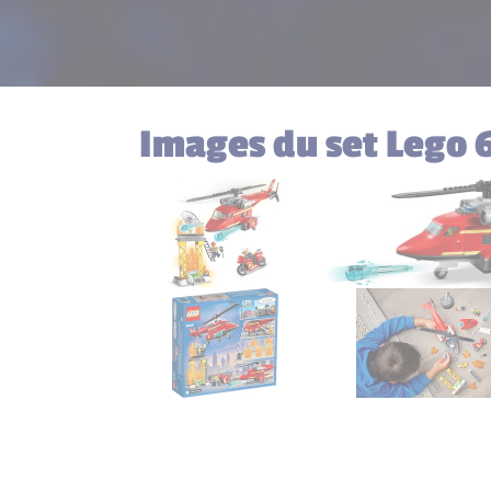
Images du set Lego 